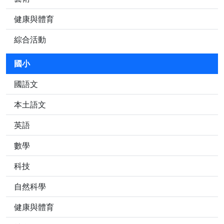
健康與體育
綜合活動
國小
國語文
本土語文
英語
數學
科技
自然科學
健康與體育