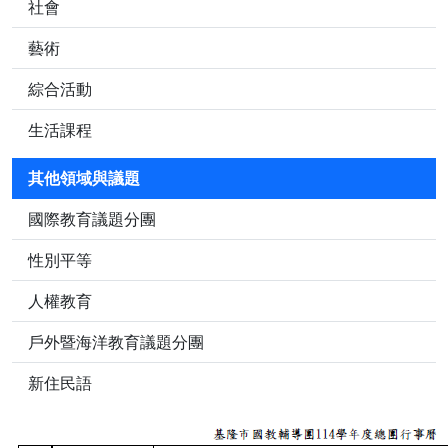
社會
藝術
綜合活動
生活課程
其他領域與議題
國際教育議題分團
性別平等
人權教育
戶外暨海洋教育議題分團
新住民語