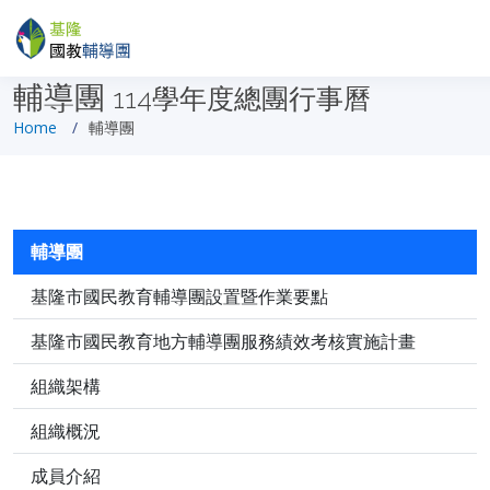
輔導團
114學年度總團行事曆
Home
輔導團
輔導團
基隆市國民教育輔導團設置暨作業要點
基隆市國民教育地方輔導團服務績效考核實施計畫
組織架構
組織概況
成員介紹