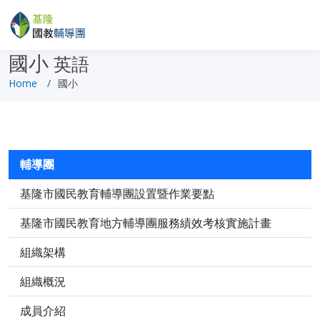
國小
英語
Home
國小
輔導團
基隆市國民教育輔導團設置暨作業要點
基隆市國民教育地方輔導團服務績效考核實施計畫
組織架構
組織概況
成員介紹