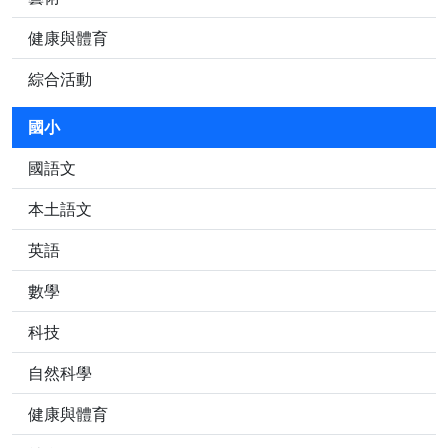
健康與體育
綜合活動
國小
國語文
本土語文
英語
數學
科技
自然科學
健康與體育