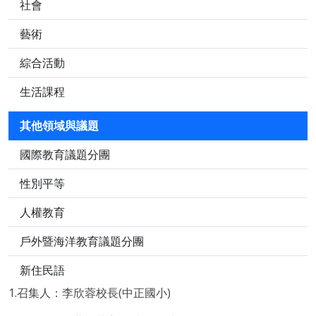
社會
藝術
綜合活動
生活課程
其他領域與議題
國際教育議題分團
性別平等
人權教育
戶外暨海洋教育議題分團
新住民語
1.召集人：李欣蓉校長(中正國小)