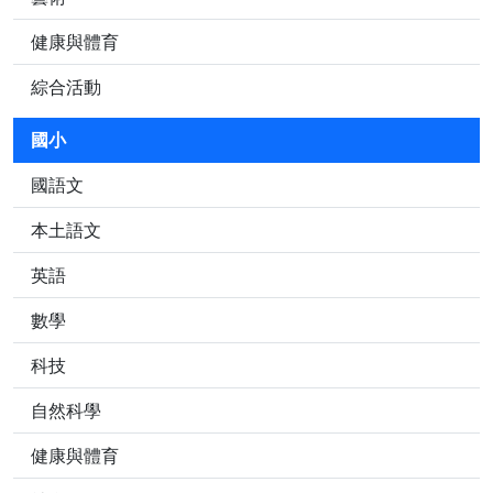
健康與體育
綜合活動
國小
國語文
本土語文
英語
數學
科技
自然科學
健康與體育