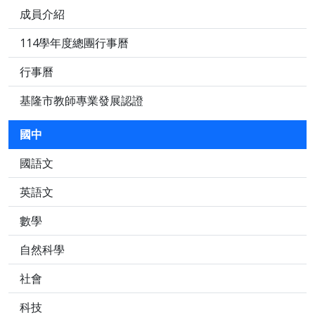
成員介紹
114學年度總團行事曆
行事曆
基隆市教師專業發展認證
國中
國語文
英語文
數學
自然科學
社會
科技