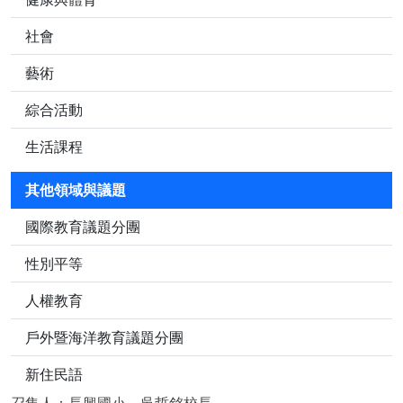
社會
藝術
綜合活動
生活課程
其他領域與議題
國際教育議題分團
性別平等
人權教育
戶外暨海洋教育議題分團
新住民語