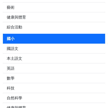
藝術
健康與體育
綜合活動
國小
國語文
本土語文
英語
數學
科技
自然科學
健康與體育