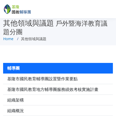
其他領域與議題
戶外暨海洋教育議
題分團
Home
其他領域與議題
輔導團
基隆市國民教育輔導團設置暨作業要點
基隆市國民教育地方輔導團服務績效考核實施計畫
組織架構
組織概況