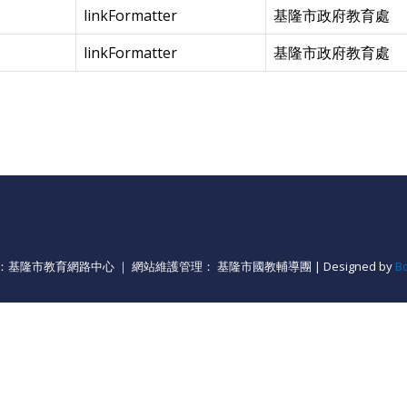
linkFormatter
基隆市政府教育處
linkFormatter
基隆市政府教育處
基隆市教育網路中心 ｜ 網站維護管理： 基隆市國教輔導團 | Designed by
B