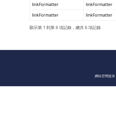
linkFormatter
linkFormatter
linkFormatter
linkFormatter
顯示第 1 到第 6 項記錄，總共 6 項記錄
網站空間提供：