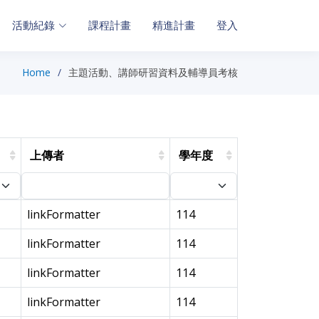
活動紀錄
課程計畫
精進計畫
登入
Home
主題活動、講師研習資料及輔導員考核
上傳者
學年度
linkFormatter
114
linkFormatter
114
linkFormatter
114
linkFormatter
114