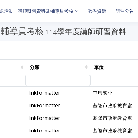
題活動、講師研習資料及輔導員考核
教學資源
研習公告
及輔導員考核
114學年度講師研習資料
分類
單位
linkFormatter
中興國小
linkFormatter
基隆市政府教育處
linkFormatter
基隆市政府教育處
linkFormatter
基隆市政府教育處