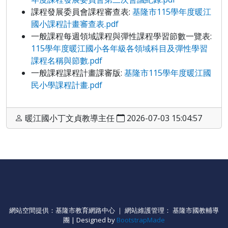
課程發展委員會課程審查表:
基隆市115學年度暖江
國小課程計畫審查表.pdf
一般課程每週領域課程與彈性課程學習節數一覽表:
115學年度暖江國小各年級各領域科目及彈性學習
課程名稱與節數.pdf
一般課程課程計畫課審版:
基隆市115學年度暖江國
民小學課程計畫.pdf
暖江國小丁文貞教導主任
2026-07-03 15:04:57
網站空間提供：基隆市教育網路中心 ｜ 網站維護管理： 基隆市國教輔導
團 | Designed by
BootstrapMade