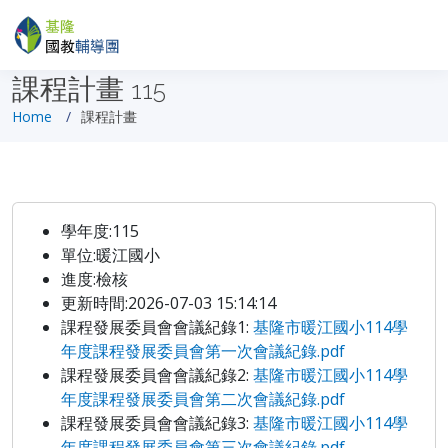
課程計畫
115
Home
課程計畫
學年度:115
單位:暖江國小
進度:檢核
更新時間:2026-07-03 15:14:14
課程發展委員會會議紀錄1:
基隆市暖江國小114學
年度課程發展委員會第一次會議紀錄.pdf
課程發展委員會會議紀錄2:
基隆市暖江國小114學
年度課程發展委員會第二次會議紀錄.pdf
課程發展委員會會議紀錄3:
基隆市暖江國小114學
年度課程發展委員會第三次會議紀錄.pdf