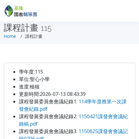
課程計畫
115
Home
課程計畫
學年度:115
單位:聖心小學
進度:檢核
更新時間:2026-07-13 08:43:39
課程發展委員會會議紀錄1:
114學年度務第一次課
發會紀錄.pdf
課程發展委員會會議紀錄2:
1150421課發會會議紀
錄稿.pdf
課程發展委員會會議紀錄3:
1150625課發會會議記
錄0706.pdf