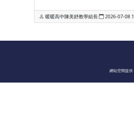
暖暖高中陳美妤教學組長
2026-07-08 1
網站空間提供：