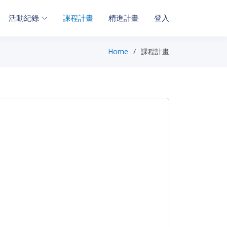
活動紀錄
課程計畫
精進計畫
登入
Home
課程計畫