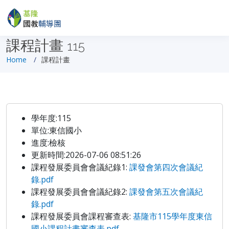
課程計畫
115
Home
課程計畫
學年度:115
單位:東信國小
進度:檢核
更新時間:2026-07-06 08:51:26
課程發展委員會會議紀錄1:
課發會第四次會議紀
錄.pdf
課程發展委員會會議紀錄2:
課發會第五次會議紀
錄.pdf
課程發展委員會課程審查表:
基隆市115學年度東信
國小課程計畫審查表.pdf