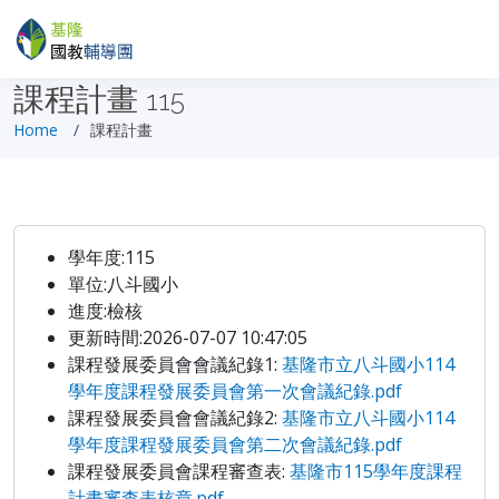
課程計畫
115
Home
課程計畫
學年度:115
單位:八斗國小
進度:檢核
更新時間:2026-07-07 10:47:05
課程發展委員會會議紀錄1:
基隆市立八斗國小114
學年度課程發展委員會第一次會議紀錄.pdf
課程發展委員會會議紀錄2:
基隆市立八斗國小114
學年度課程發展委員會第二次會議紀錄.pdf
課程發展委員會課程審查表:
基隆市115學年度課程
計畫審查表核章.pdf