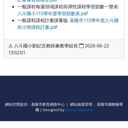
一般課程每週領域課程與彈性課程學習節數一覽表:
八斗國小115學年度學習節數表.pdf
一般課程課程計畫課審版:
基隆市115學年度八斗國
民小學課程計畫.pdf
八斗國小劉紀言教師兼教學組長
2026-06-22
13:02:01
網站空間提供：基隆市教育網路中心 ｜ 網站維護管理： 基隆市國教輔導
團 | Designed by
BootstrapMade