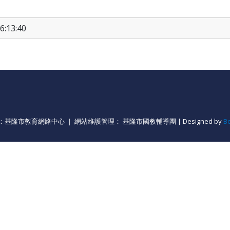
6:13:40
基隆市教育網路中心 ｜ 網站維護管理： 基隆市國教輔導團 | Designed by
B