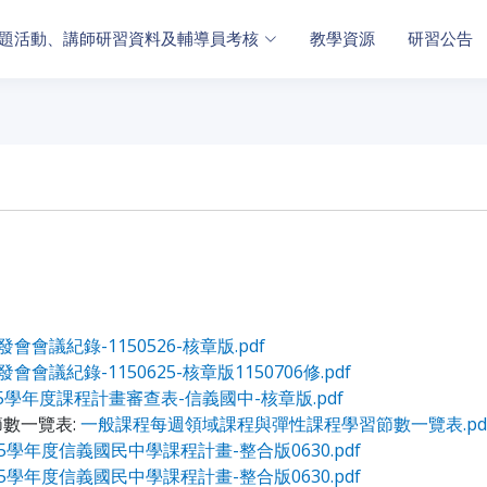
題活動、講師研習資料及輔導員考核
教學資源
研習公告
發會會議紀錄-1150526-核章版.pdf
發會會議紀錄-1150625-核章版1150706修.pdf
15學年度課程計畫審查表-信義國中-核章版.pdf
數一覽表:
一般課程每週領域課程與彈性課程學習節數一覽表.pd
15學年度信義國民中學課程計畫-整合版0630.pdf
15學年度信義國民中學課程計畫-整合版0630.pdf