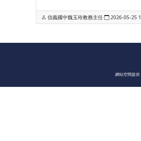
信義國中魏玉玲教務主任
2026-05-25 1
網站空間提供：