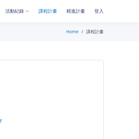
活動紀錄
課程計畫
精進計畫
登入
Home
課程計畫
f