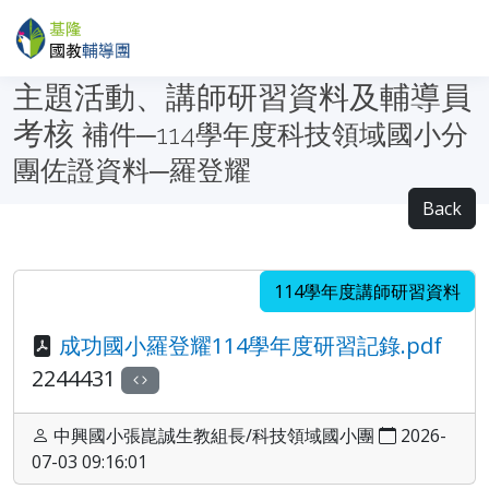
主題活動、講師研習資料及輔導員
考核
補件─114學年度科技領域國小分
團佐證資料─羅登耀
Back
114學年度講師研習資料
成功國小羅登耀114學年度研習記錄.pdf
2244431
中興國小張崑誠生教組長/科技領域國小團
2026-
07-03 09:16:01