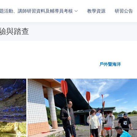
題活動、講師研習資料及輔導員考核
教學資源
研習公告
驗與踏查
戶外暨海洋