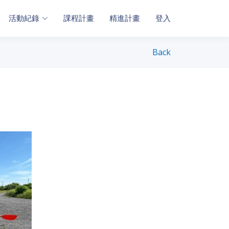
活動紀錄
課程計畫
精進計畫
登入
Back