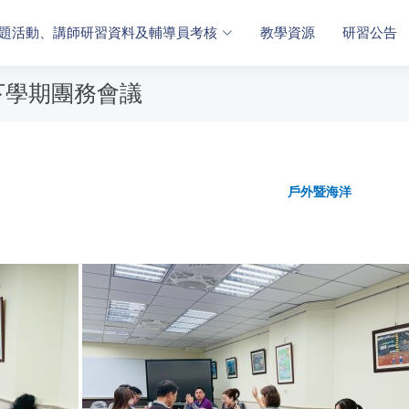
題活動、講師研習資料及輔導員考核
教學資源
研習公告
下學期團務會議
戶外暨海洋