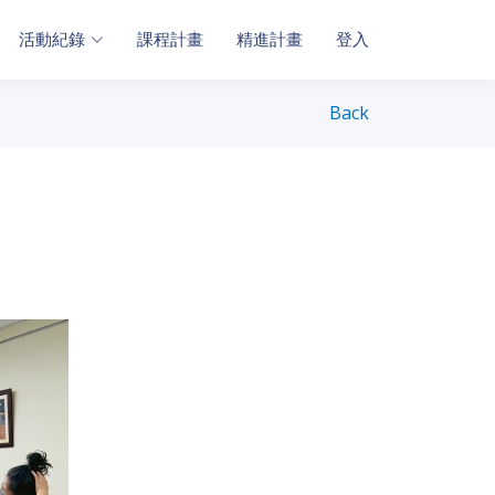
活動紀錄
課程計畫
精進計畫
登入
Back