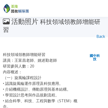
活動照片
科技領域領教師增能研
習
Back
科技領域領教師增能研習
國中科
技
講員：王富昌老師、姚述勤老師
研習參與人數：20
內容概述：
（一）旋風輪課程設計
• 認識旋風輪運作原理及科技應用。
• 介紹機構設計、傳動原理與基本結構。
• 學習設計思考與作品規劃流程。
• 結合科學、科技、工程與數學（STEM）概
念。