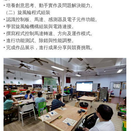
• 培養創意思考、動手實作及問題解決能力。
（二）旋風輪程式組裝
• 認識控制板、馬達、感測器及電子元件功能。
• 學習旋風輪機構組裝與電路連接。
• 撰寫程式控制馬達轉速、方向及運作模式。
• 進行功能測試、除錯與性能調整。
• 完成作品展示，進行成果分享與競賽挑戰。